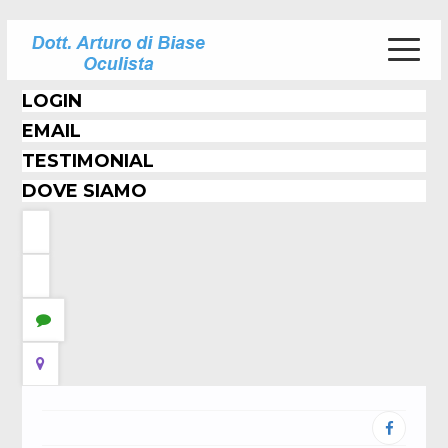
LOGIN
EMAIL
TESTIMONIAL
DOVE SIAMO